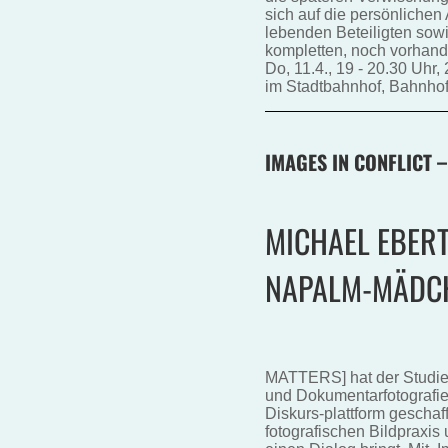
sich auf die persönliche
lebenden Beteiligten sow
kompletten, noch vorhand
Do, 11.4., 19 - 20.30 Uhr
im Stadtbahnhof, Bahnhof
IMAGES IN CONFLICT –
MICHAEL EBERT
NAPALM-MÄDC
MATTERS] hat der Studie
und Dokumentarfotografi
Diskurs-plattform geschaf
fotografischen Bildpraxis 