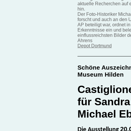
aktuelle Recherchen auf 
hin.
Der Foto-Historiker Micha
forscht und auch an den 
AP beteiligt war, ordnet 
Erkenntnisse ein und bele
einflussreichsten Bilder d
Ahrens
Depot Dortmund
Schöne Auszeichn
Museum Hilden
Castiglion
für Sandr
Michael E
20.
Die Ausstellung