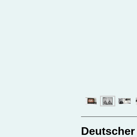
Deutscher