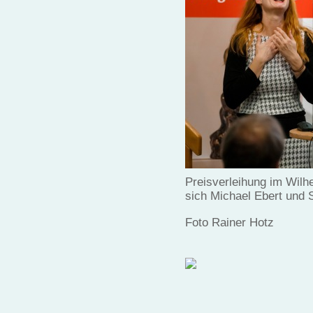
Preisverleihung im Wil
sich Michael Ebert und 
Foto Rainer Hotz