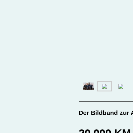
Der Bildband zur 