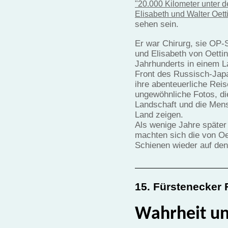
"20.000 Kilometer unter 
Elisabeth und Walter Oett
sehen sein.
Er war Chirurg, sie OP-
und Elisabeth von Oetti
Jahrhunderts in einem L
Front des Russisch-Jap
ihre abenteuerliche Rei
ungewöhnliche Fotos, di
Landschaft und die Men
Land zeigen.
Als wenige Jahre später
machten sich die von Oet
Schienen wieder auf den
15. Fürstenecker 
Wahrheit un