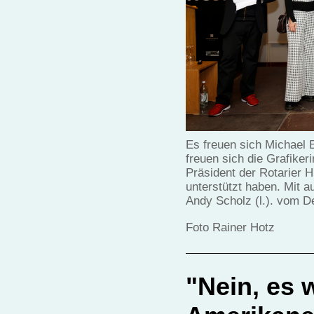
Es freuen sich Michael 
freuen sich die Grafiker
Präsident der Rotarier H
unterstützt haben. Mit a
Andy Scholz (l.). vom D
Foto Rainer Hotz
"Nein, es 