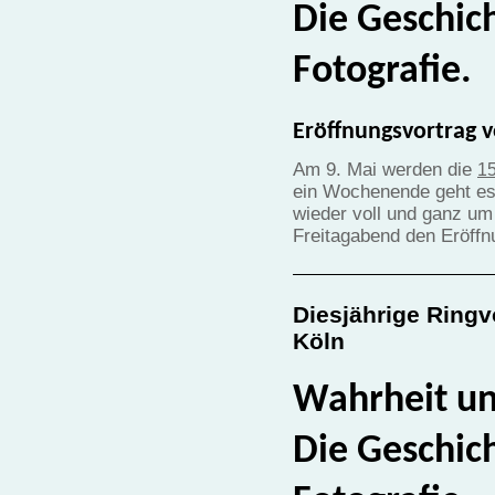
Die Geschich
Fotografie.
Eröffnungsvortrag v
Am 9. Mai werden die
15
ein Wochenende geht es 
wieder voll und ganz um
Freitagabend den Eröffn
Diesjährige Ringv
Köln
Wahrheit un
Die Geschich