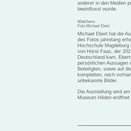
anderer in den Medien p
beeinflusst wurde.
Mädchens.
Foto Michael Ebert
Michael Ebert hat die Au
des Fotos jahrelang erfo
Hochschule Magdeburg u
von Horst Faas, der 202
Deutschland kam. Eberts 
persönlichen Aussagen u
Beteiligten, sowie auf 
kompletten, noch vorhand
unbekannte Bilder.
Die Ausstellung wird am
Museum Hilden eröffnet 