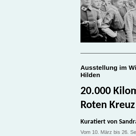
Ausstellung im W
Hilden
20.000 Kilo
Roten Kreuz
Kuratiert von Sand
Vom 10. März bis 26. Se