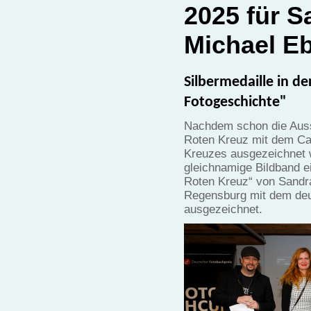
2025 für 
Michael E
Silbermedaille in d
Fotogeschichte"
Nachdem schon die Auss
Roten Kreuz mit dem Ca
Kreuzes ausgezeichnet 
gleichnamige Bildband e
Roten Kreuz“ von Sandr
Regensburg mit dem deut
ausgezeichnet.